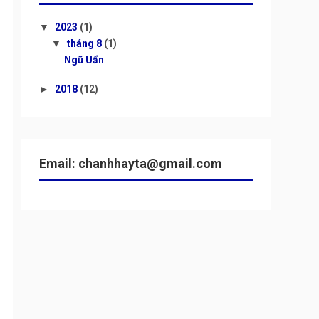
▼
2023
(1)
▼
tháng 8
(1)
Ngũ Uẩn
►
2018
(12)
Email: chanhhayta@gmail.com