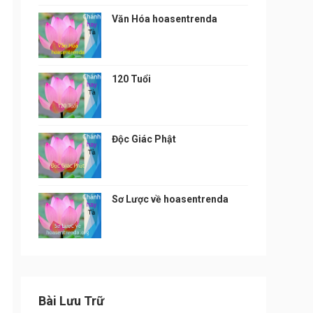
Văn Hóa hoasentrenda
120 Tuổi
Độc Giác Phật
Sơ Lược về hoasentrenda
Bài Lưu Trữ