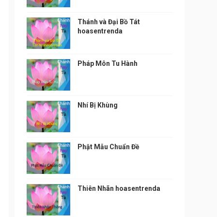
Thánh và Đại Bồ Tát
hoasentrenda
Pháp Môn Tu Hành
Nhí Bị Khùng
Phật Mẫu Chuẩn Đề
Thiên Nhãn hoasentrenda